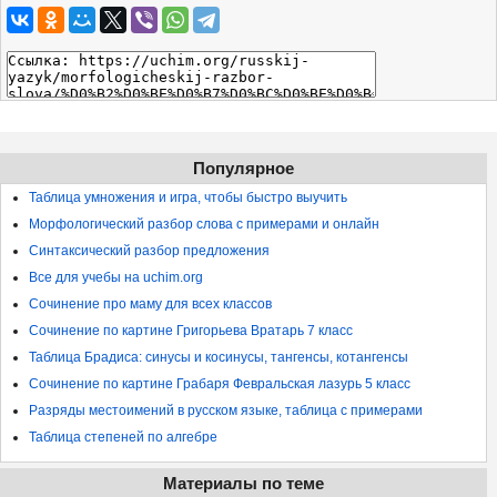
Популярное
Таблица умножения и игра, чтобы быстро выучить
Морфологический разбор слова с примерами и онлайн
Синтаксический разбор предложения
Все для учебы на uchim.org
Сочинение про маму для всех классов
Сочинение по картине Григорьева Вратарь 7 класс
Таблица Брадиса: синусы и косинусы, тангенсы, котангенсы
Сочинение по картине Грабаря Февральская лазурь 5 класс
Разряды местоимений в русском языке, таблица с примерами
Таблица степеней по алгебре
Материалы по теме