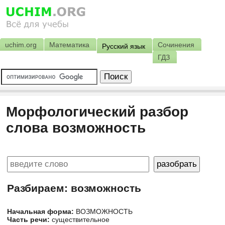
uchim.org
Математика
Сочинения
Русский язык
ГДЗ
Морфологический разбор
слова возможность
Разбираем: возможность
Начальная форма:
ВОЗМОЖНОСТЬ
Часть речи:
существительное