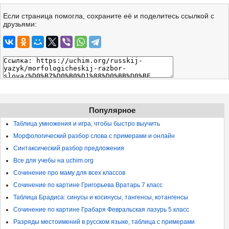
Если страница помогла, сохраните её и поделитесь ссылкой с
друзьями:
Популярное
Таблица умножения и игра, чтобы быстро выучить
Морфологический разбор слова с примерами и онлайн
Синтаксический разбор предложения
Все для учебы на uchim.org
Сочинение про маму для всех классов
Сочинение по картине Григорьева Вратарь 7 класс
Таблица Брадиса: синусы и косинусы, тангенсы, котангенсы
Сочинение по картине Грабаря Февральская лазурь 5 класс
Разряды местоимений в русском языке, таблица с примерами