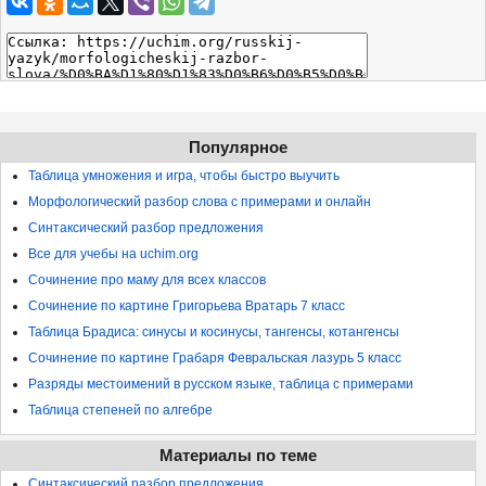
Популярное
Таблица умножения и игра, чтобы быстро выучить
Морфологический разбор слова с примерами и онлайн
Синтаксический разбор предложения
Все для учебы на uchim.org
Сочинение про маму для всех классов
Сочинение по картине Григорьева Вратарь 7 класс
Таблица Брадиса: синусы и косинусы, тангенсы, котангенсы
Сочинение по картине Грабаря Февральская лазурь 5 класс
Разряды местоимений в русском языке, таблица с примерами
Таблица степеней по алгебре
Материалы по теме
Синтаксический разбор предложения