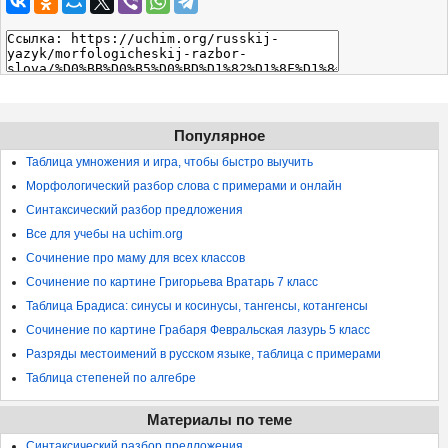
Популярное
Таблица умножения и игра, чтобы быстро выучить
Морфологический разбор слова с примерами и онлайн
Синтаксический разбор предложения
Все для учебы на uchim.org
Сочинение про маму для всех классов
Сочинение по картине Григорьева Вратарь 7 класс
Таблица Брадиса: синусы и косинусы, тангенсы, котангенсы
Сочинение по картине Грабаря Февральская лазурь 5 класс
Разряды местоимений в русском языке, таблица с примерами
Таблица степеней по алгебре
Материалы по теме
Синтаксический разбор предложения