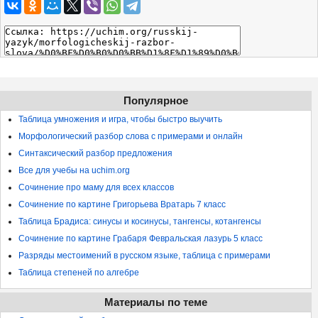
Популярное
Таблица умножения и игра, чтобы быстро выучить
Морфологический разбор слова с примерами и онлайн
Синтаксический разбор предложения
Все для учебы на uchim.org
Сочинение про маму для всех классов
Сочинение по картине Григорьева Вратарь 7 класс
Таблица Брадиса: синусы и косинусы, тангенсы, котангенсы
Сочинение по картине Грабаря Февральская лазурь 5 класс
Разряды местоимений в русском языке, таблица с примерами
Таблица степеней по алгебре
Материалы по теме