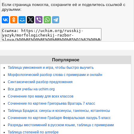
Если страница помогла, сохраните её и поделитесь ссылкой с
друзьями:
Популярное
Таблица умножения и игра, чтобы быстро выучить
Морфологический разбор слова с примерами и онлайн
Синтаксический разбор предложения
Все для учебы на uchim.org
Сочинение про маму для всех классов
Сочинение по картине Григорьева Вратарь 7 класс
Таблица Брадиса: синусы и косинусы, тангенсы, котангенсы
Сочинение по картине Грабаря Февральская лазурь 5 класс
Разряды местоимений в русском языке, таблица с примерами
Таблица степеней по алгебре