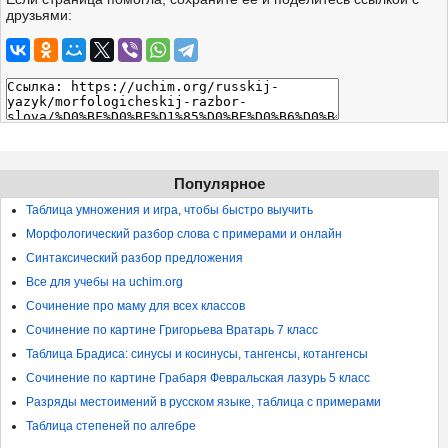
друзьями:
Популярное
Таблица умножения и игра, чтобы быстро выучить
Морфологический разбор слова с примерами и онлайн
Синтаксический разбор предложения
Все для учебы на uchim.org
Сочинение про маму для всех классов
Сочинение по картине Григорьева Вратарь 7 класс
Таблица Брадиса: синусы и косинусы, тангенсы, котангенсы
Сочинение по картине Грабаря Февральская лазурь 5 класс
Разряды местоимений в русском языке, таблица с примерами
Таблица степеней по алгебре