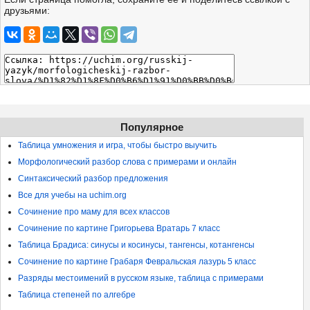
друзьями:
Популярное
Таблица умножения и игра, чтобы быстро выучить
Морфологический разбор слова с примерами и онлайн
Синтаксический разбор предложения
Все для учебы на uchim.org
Сочинение про маму для всех классов
Сочинение по картине Григорьева Вратарь 7 класс
Таблица Брадиса: синусы и косинусы, тангенсы, котангенсы
Сочинение по картине Грабаря Февральская лазурь 5 класс
Разряды местоимений в русском языке, таблица с примерами
Таблица степеней по алгебре