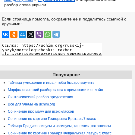
разбор слова укрыли
Если страница помогла, сохраните её и поделитесь ссылкой с
друзьями:
Популярное
Таблица умножения и игра, чтобы быстро выучить
Морфологический разбор слова с примерами и онлайн
Синтаксический разбор предложения
Все для учебы на uchim.org
Сочинение про маму для всех классов
Сочинение по картине Григорьева Вратарь 7 класс
Таблица Брадиса: синусы и косинусы, тангенсы, котангенсы
Сочинение по картине Грабаря Февральская лазурь 5 класс