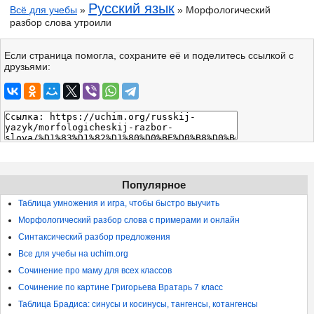
Русский язык
Всё для учебы
»
» Морфологический
разбор слова утроили
Если страница помогла, сохраните её и поделитесь ссылкой с
друзьями:
Популярное
Таблица умножения и игра, чтобы быстро выучить
Морфологический разбор слова с примерами и онлайн
Синтаксический разбор предложения
Все для учебы на uchim.org
Сочинение про маму для всех классов
Сочинение по картине Григорьева Вратарь 7 класс
Таблица Брадиса: синусы и косинусы, тангенсы, котангенсы