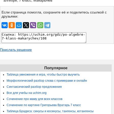
алгебре, 7 класс, Макарычев
Если страница помогла, сохраните её и поделитесь ссылкой с
друзьями:
Прислать решение
Популярное
Таблица умножения и игра, чтобы быстро выучить
Морфологический разбор слова с примерами и онлайн
Синтаксический разбор предложения
Все для учебы на uchim.org
Сочинение про маму для всех классов
Сочинение по картине Григорьева Вратарь 7 класс
Таблица Брадиса: синусы и косинусы, тангенсы, котангенсы