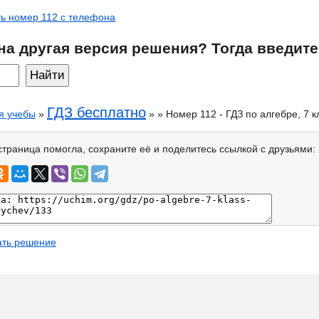
ь номер 112 с телефона
на другая версия решения? Тогда введите
ГДЗ бесплатно
я учебы
»
» » Номер 112 - ГДЗ по алгебре, 7 
страница помогла, сохраните её и поделитесь ссылкой с друзьями:
ать решение