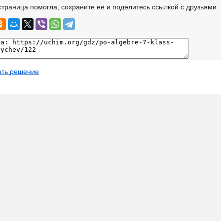
страница помогла, сохраните её и поделитесь ссылкой с друзьями:
ать решение