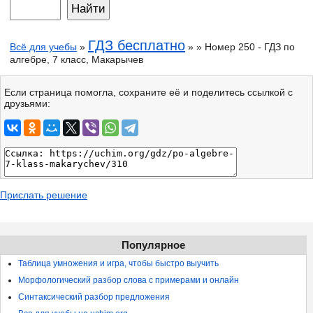
ГДЗ бесплатно
Всё для учебы
»
» » Номер 250 - ГДЗ по
алгебре, 7 класс, Макарычев
Если страница помогла, сохраните её и поделитесь ссылкой с
друзьями:
Прислать решение
Популярное
Таблица умножения и игра, чтобы быстро выучить
Морфологический разбор слова с примерами и онлайн
Синтаксический разбор предложения