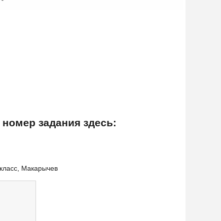
 номер задания здесь:
 класс, Макарычев