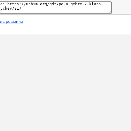
ать решение