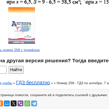
ь номер 258 с телефона
на другая версия решения? Тогда введите
ГДЗ бесплатно
я учебы
»
» » Номер 258 - ГДЗ по алгебре, 7 
страница помогла, сохраните её и поделитесь ссылкой с друзьями: