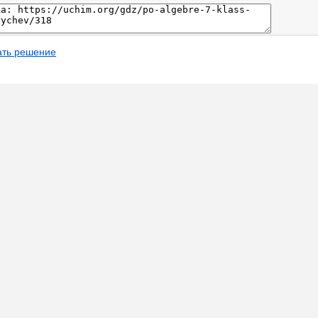
ать решение