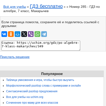
ГДЗ бесплатно
Всё для учебы
»
» » Номер 285 - ГДЗ по
алгебре, 7 класс, Макарычев
Если страница помогла, сохраните её и поделитесь ссылкой с
друзьями:
Прислать решение
Популярное
Таблица умножения и игра, чтобы быстро выучить
Морфологический разбор слова с примерами и онлайн
Синтаксический разбор предложения
Все для учебы на uchim.org
Сочинение про маму для всех классов