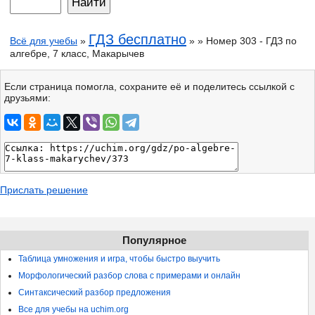
ГДЗ бесплатно
Всё для учебы
»
» » Номер 303 - ГДЗ по
алгебре, 7 класс, Макарычев
Если страница помогла, сохраните её и поделитесь ссылкой с
друзьями:
Прислать решение
Популярное
Таблица умножения и игра, чтобы быстро выучить
Морфологический разбор слова с примерами и онлайн
Синтаксический разбор предложения
Все для учебы на uchim.org