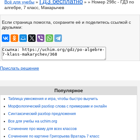
ГДЗ бесплатно
Всё для учебы
»
» » Номер 298с - ГДЗ по
алгебре, 7 класс, Макарычев
Если страница помогла, сохраните её и поделитесь ссылкой с
друзьями:
Прислать решение
Популярное
Таблица умножения и игра, чтобы быстро выучить
Морфологический разбор слова с примерами и онлайн
Синтаксический разбор предложения
Все для учебы на uchim.org
Сочинение про маму для всех классов
Сочинение по картине Григорьева Вратарь 7 класс