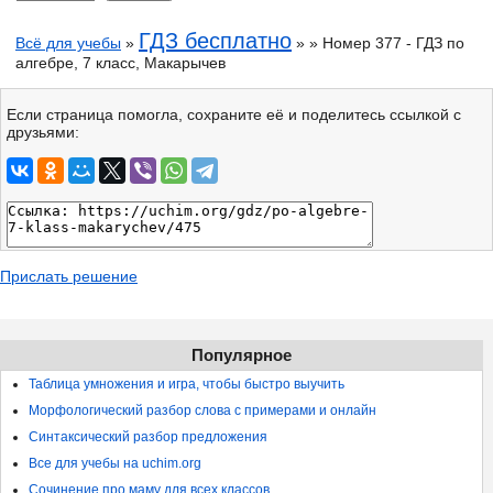
ГДЗ бесплатно
Всё для учебы
»
» » Номер 377 - ГДЗ по
алгебре, 7 класс, Макарычев
Если страница помогла, сохраните её и поделитесь ссылкой с
друзьями:
Прислать решение
Популярное
Таблица умножения и игра, чтобы быстро выучить
Морфологический разбор слова с примерами и онлайн
Синтаксический разбор предложения
Все для учебы на uchim.org
Сочинение про маму для всех классов