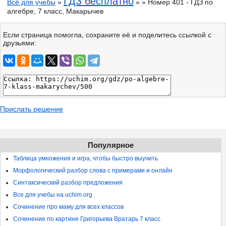
ГДЗ бесплатно
Всё для учебы
»
» » Номер 401 - ГДЗ по
алгебре, 7 класс, Макарычев
Если страница помогла, сохраните её и поделитесь ссылкой с
друзьями:
Прислать решение
Популярное
Таблица умножения и игра, чтобы быстро выучить
Морфологический разбор слова с примерами и онлайн
Синтаксический разбор предложения
Все для учебы на uchim.org
Сочинение про маму для всех классов
Сочинение по картине Григорьева Вратарь 7 класс