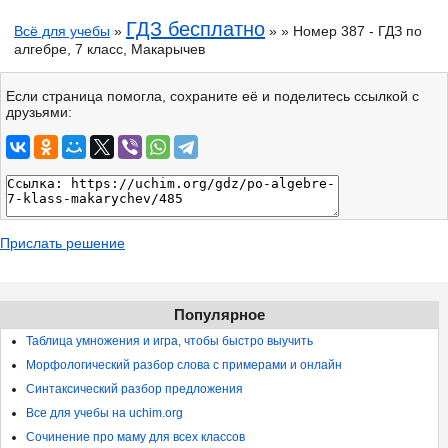
ГДЗ бесплатно
Всё для учебы
»
» » Номер 387 - ГДЗ по
алгебре, 7 класс, Макарычев
Если страница помогла, сохраните её и поделитесь ссылкой с
друзьями:
Прислать решение
Популярное
Таблица умножения и игра, чтобы быстро выучить
Морфологический разбор слова с примерами и онлайн
Синтаксический разбор предложения
Все для учебы на uchim.org
Сочинение про маму для всех классов