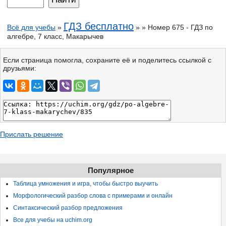
ГДЗ бесплатно
Всё для учебы
»
» » Номер 675 - ГДЗ по
алгебре, 7 класс, Макарычев
Если страница помогла, сохраните её и поделитесь ссылкой с
друзьями:
Прислать решение
Популярное
Таблица умножения и игра, чтобы быстро выучить
Морфологический разбор слова с примерами и онлайн
Синтаксический разбор предложения
Все для учебы на uchim.org