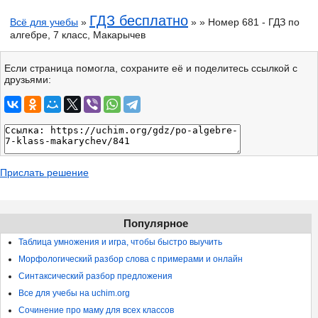
ГДЗ бесплатно
Всё для учебы
»
» » Номер 681 - ГДЗ по
алгебре, 7 класс, Макарычев
Если страница помогла, сохраните её и поделитесь ссылкой с
друзьями:
Прислать решение
Популярное
Таблица умножения и игра, чтобы быстро выучить
Морфологический разбор слова с примерами и онлайн
Синтаксический разбор предложения
Все для учебы на uchim.org
Сочинение про маму для всех классов