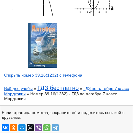
Открыть номер 39.16(1232) с телефона
ГДЗ бесплатно
Всё для учебы
»
»
ГДЗ по алгебре 7 класс
Мордкович
» Номер 39.16(1232) - ГДЗ по алгебре 7 класс
Мордкович
Если страница помогла, сохраните её и поделитесь ссылкой с
друзьями: