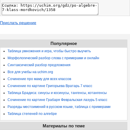
Прислать решение
Популярное
Таблица умножения и игра, чтобы быстро выучить
Морфологический разбор слова с примерами и онлайн
Синтаксический разбор предложения
Все для учебы на uchim.org
Сочинение про маму для всех классов
Сочинение по картине Григорьева Вратарь 7 класс
Таблица Брадиса: синусы и косинусы, тангенсы, котангенсы
Сочинение по картине Грабаря Февральская лазурь 5 класс
Разряды местоимений в русском языке, таблица с примерами
Таблица степеней по алгебре
Материалы по теме