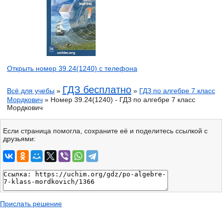
Открыть номер 39.24(1240) с телефона
ГДЗ бесплатно
Всё для учебы
»
»
ГДЗ по алгебре 7 класс
Мордкович
» Номер 39.24(1240) - ГДЗ по алгебре 7 класс
Мордкович
Если страница помогла, сохраните её и поделитесь ссылкой с
друзьями:
Прислать решение