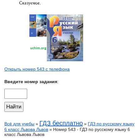
Открыть номер 543 с телефона
Введите номер задания
:
ГДЗ бесплатно
Всё для учебы
»
»
ГДЗ по русскому языку
6 класс Львова Львов
» Номер 543 - ГДЗ по русскому языку 6
класс Львова Львов