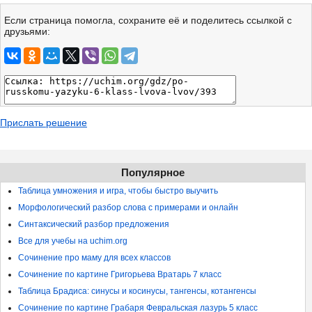
Если страница помогла, сохраните её и поделитесь ссылкой с
друзьями:
Прислать решение
Популярное
Таблица умножения и игра, чтобы быстро выучить
Морфологический разбор слова с примерами и онлайн
Синтаксический разбор предложения
Все для учебы на uchim.org
Сочинение про маму для всех классов
Сочинение по картине Григорьева Вратарь 7 класс
Таблица Брадиса: синусы и косинусы, тангенсы, котангенсы
Сочинение по картине Грабаря Февральская лазурь 5 класс