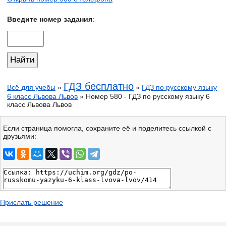
Введите номер задания
:
ГДЗ бесплатно
Всё для учебы
»
»
ГДЗ по русскому языку
6 класс Львова Львов
» Номер 580 - ГДЗ по русскому языку 6
класс Львова Львов
Если страница помогла, сохраните её и поделитесь ссылкой с
друзьями:
Прислать решение