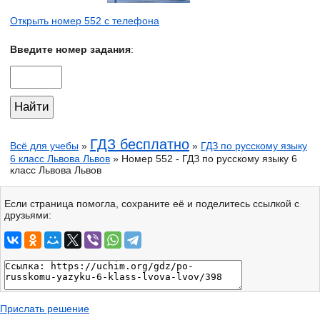
Открыть номер 552 с телефона
Введите номер задания
:
ГДЗ бесплатно
Всё для учебы
»
»
ГДЗ по русскому языку
6 класс Львова Львов
» Номер 552 - ГДЗ по русскому языку 6
класс Львова Львов
Если страница помогла, сохраните её и поделитесь ссылкой с
друзьями:
Прислать решение