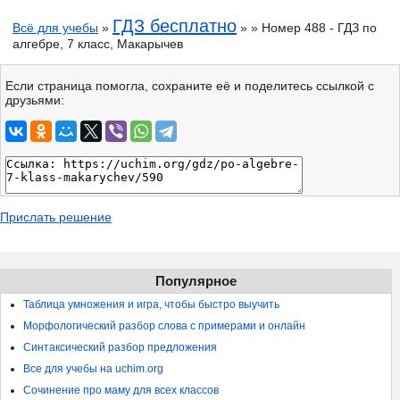
ГДЗ бесплатно
Всё для учебы
»
» » Номер 488 - ГДЗ по
алгебре, 7 класс, Макарычев
Если страница помогла, сохраните её и поделитесь ссылкой с
друзьями:
Прислать решение
Популярное
Таблица умножения и игра, чтобы быстро выучить
Морфологический разбор слова с примерами и онлайн
Синтаксический разбор предложения
Все для учебы на uchim.org
Сочинение про маму для всех классов