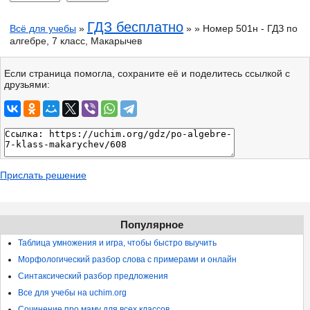
ГДЗ бесплатно
Всё для учебы
»
» » Номер 501н - ГДЗ по
алгебре, 7 класс, Макарычев
Если страница помогла, сохраните её и поделитесь ссылкой с
друзьями:
Прислать решение
Популярное
Таблица умножения и игра, чтобы быстро выучить
Морфологический разбор слова с примерами и онлайн
Синтаксический разбор предложения
Все для учебы на uchim.org
Сочинение про маму для всех классов