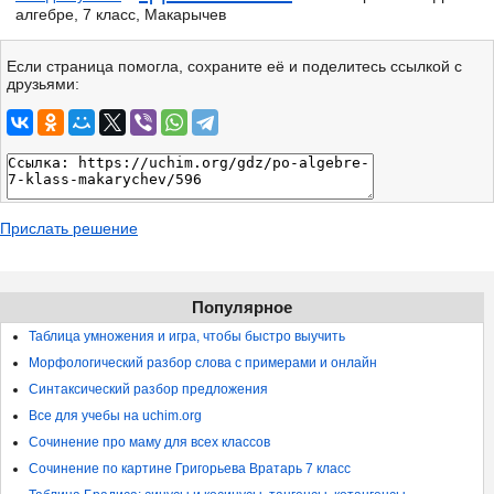
алгебре, 7 класс, Макарычев
Если страница помогла, сохраните её и поделитесь ссылкой с
друзьями:
Прислать решение
Популярное
Таблица умножения и игра, чтобы быстро выучить
Морфологический разбор слова с примерами и онлайн
Синтаксический разбор предложения
Все для учебы на uchim.org
Сочинение про маму для всех классов
Сочинение по картине Григорьева Вратарь 7 класс