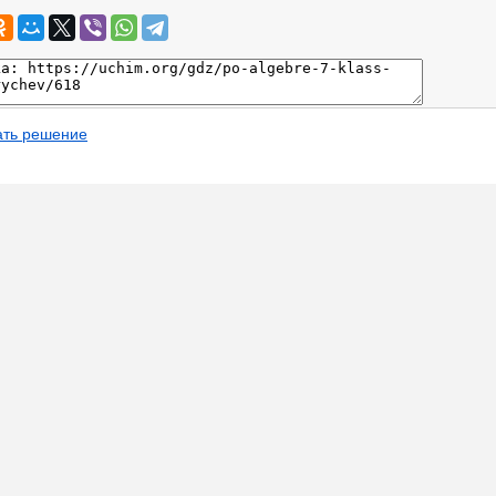
ать решение