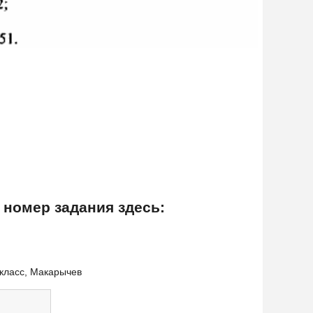
 номер задания здесь:
 класс, Макарычев