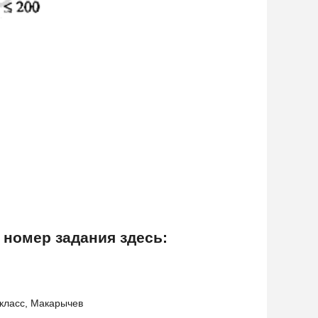
 номер задания здесь:
 класс, Макарычев