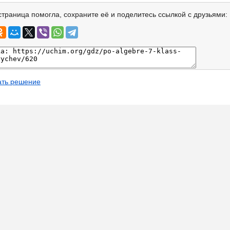
страница помогла, сохраните её и поделитесь ссылкой с друзьями:
ать решение