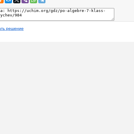
ать решение