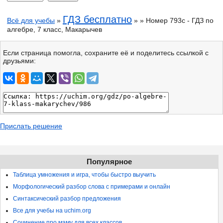
ГДЗ бесплатно
Всё для учебы
»
» » Номер 793c - ГДЗ по
алгебре, 7 класс, Макарычев
Если страница помогла, сохраните её и поделитесь ссылкой с
друзьями:
Прислать решение
Популярное
Таблица умножения и игра, чтобы быстро выучить
Морфологический разбор слова с примерами и онлайн
Синтаксический разбор предложения
Все для учебы на uchim.org
Сочинение про маму для всех классов