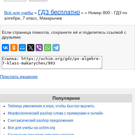
ГДЗ бесплатно
Всё для учебы
»
» » Номер 800 - ГДЗ по
алгебре, 7 класс, Макарычев
Если страница помогла, сохраните её и поделитесь ссылкой с
друзьями:
Прислать решение
Популярное
Таблица умножения и игра, чтобы быстро выучить
Морфологический разбор слова с примерами и онлайн
Синтаксический разбор предложения
Все для учебы на uchim.org