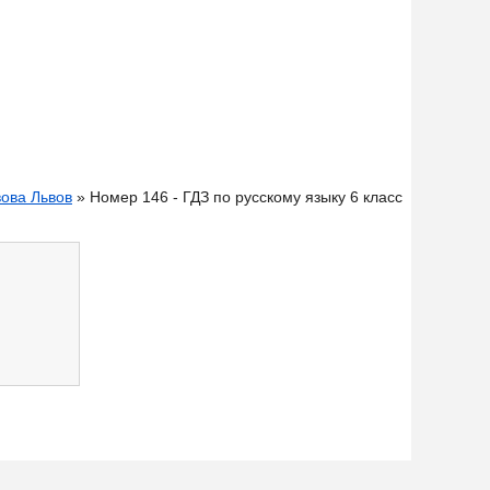
вова Львов
» Номер 146 - ГДЗ по русскому языку 6 класс