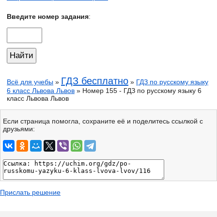
Введите номер задания
:
ГДЗ бесплатно
Всё для учебы
»
»
ГДЗ по русскому языку
6 класс Львова Львов
» Номер 155 - ГДЗ по русскому языку 6
класс Львова Львов
Если страница помогла, сохраните её и поделитесь ссылкой с
друзьями:
Прислать решение