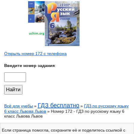
Открыть номер 172 с телефона
Введите номер задания
:
ГДЗ бесплатно
Всё для учебы
»
»
ГДЗ по русскому языку
6 класс Львова Львов
» Номер 172 - ГДЗ по русскому языку 6
класс Львова Львов
Если страница помогла, сохраните её и поделитесь ссылкой с