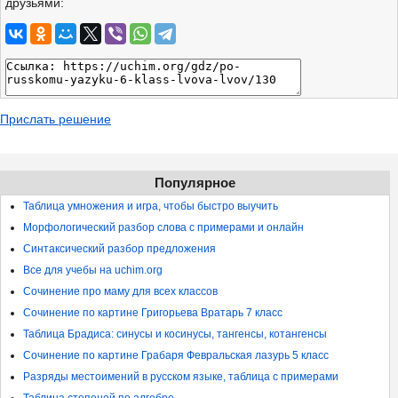
друзьями:
Прислать решение
Популярное
Таблица умножения и игра, чтобы быстро выучить
Морфологический разбор слова с примерами и онлайн
Синтаксический разбор предложения
Все для учебы на uchim.org
Сочинение про маму для всех классов
Сочинение по картине Григорьева Вратарь 7 класс
Таблица Брадиса: синусы и косинусы, тангенсы, котангенсы
Сочинение по картине Грабаря Февральская лазурь 5 класс
Разряды местоимений в русском языке, таблица с примерами
Таблица степеней по алгебре