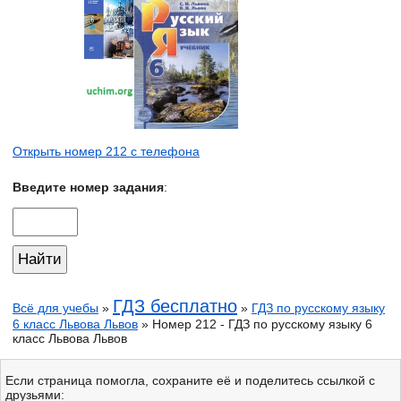
Открыть номер 212 с телефона
Введите номер задания
:
ГДЗ бесплатно
Всё для учебы
»
»
ГДЗ по русскому языку
6 класс Львова Львов
» Номер 212 - ГДЗ по русскому языку 6
класс Львова Львов
Если страница помогла, сохраните её и поделитесь ссылкой с
друзьями: