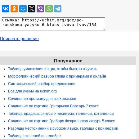
Прислать решение
Популярное
Таблица умножения и игра, чтобы быстро выучить
Морфологический разбор слова с примерами и онлайн
Синтаксический разбор предложения
Все для учебы на uchim.org
Сочинение про маму для всех классов
Сочинение по картине Григорьева Вратарь 7 класс
Таблица Брадиса: синусы и косинусы, тангенсы, котангенсы
Сочинение по картине Грабаря Февральская лазурь 5 класс
Разряды местоимений в русском языке, таблица с примерами
Таблица степеней по алгебре