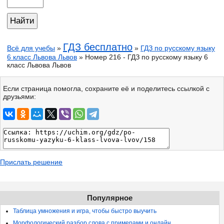
ГДЗ бесплатно
Всё для учебы
»
»
ГДЗ по русскому языку
6 класс Львова Львов
» Номер 216 - ГДЗ по русскому языку 6
класс Львова Львов
Если страница помогла, сохраните её и поделитесь ссылкой с
друзьями:
Прислать решение
Популярное
Таблица умножения и игра, чтобы быстро выучить
Морфологический разбор слова с примерами и онлайн