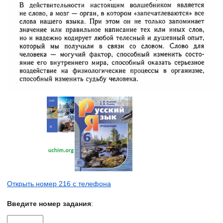
Открыть номер 216 с телефона
Введите номер задания
: