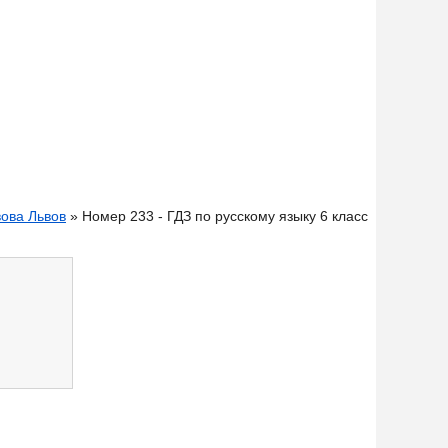
вова Львов
» Номер 233 - ГДЗ по русскому языку 6 класс