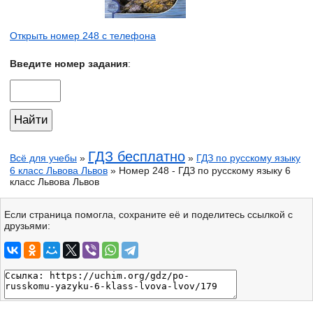
Открыть номер 248 с телефона
Введите номер задания
:
ГДЗ бесплатно
Всё для учебы
»
»
ГДЗ по русскому языку
6 класс Львова Львов
» Номер 248 - ГДЗ по русскому языку 6
класс Львова Львов
Если страница помогла, сохраните её и поделитесь ссылкой с
друзьями: