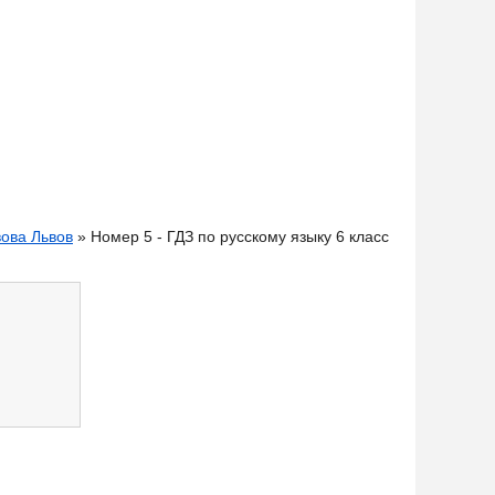
вова Львов
» Номер 5 - ГДЗ по русскому языку 6 класс