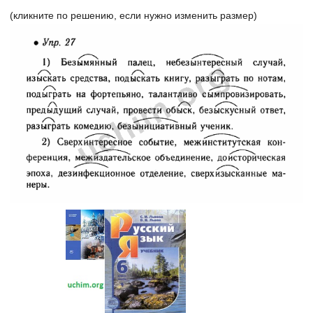
(кликните по решению, если нужно изменить размер)