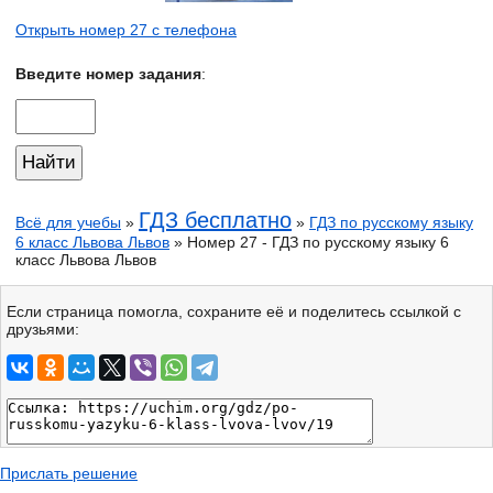
Открыть номер 27 с телефона
Введите номер задания
:
ГДЗ бесплатно
Всё для учебы
»
»
ГДЗ по русскому языку
6 класс Львова Львов
» Номер 27 - ГДЗ по русскому языку 6
класс Львова Львов
Если страница помогла, сохраните её и поделитесь ссылкой с
друзьями:
Прислать решение