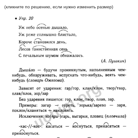
(кликните по решению, если нужно изменить размер)