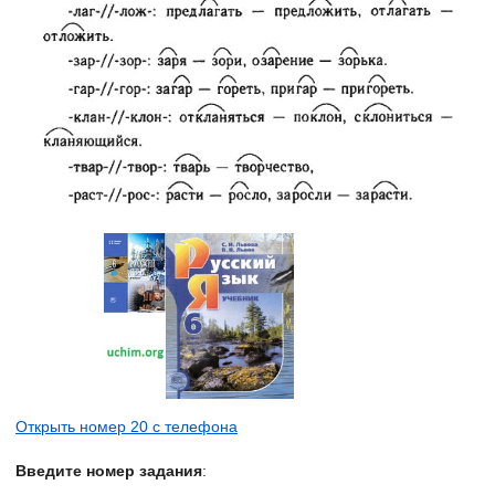
Открыть номер 20 с телефона
Введите номер задания
: