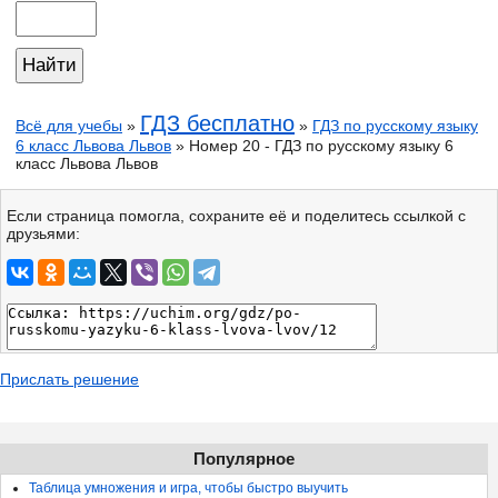
ГДЗ бесплатно
Всё для учебы
»
»
ГДЗ по русскому языку
6 класс Львова Львов
» Номер 20 - ГДЗ по русскому языку 6
класс Львова Львов
Если страница помогла, сохраните её и поделитесь ссылкой с
друзьями:
Прислать решение
Популярное
Таблица умножения и игра, чтобы быстро выучить