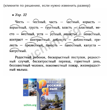
(кликните по решению, если нужно изменить размер)