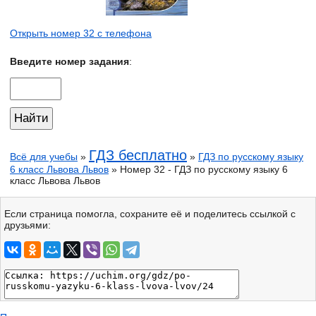
Открыть номер 32 с телефона
Введите номер задания
:
ГДЗ бесплатно
Всё для учебы
»
»
ГДЗ по русскому языку
6 класс Львова Львов
» Номер 32 - ГДЗ по русскому языку 6
класс Львова Львов
Если страница помогла, сохраните её и поделитесь ссылкой с
друзьями: