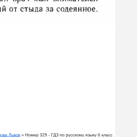
вова Львов
» Номер 329 - ГДЗ по русскому языку 6 класс