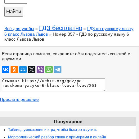
ГДЗ бесплатно
Всё для учебы
»
»
ГДЗ по русскому языку
6 класс Львова Львов
» Номер 357 - ГДЗ по русскому языку 6
класс Львова Львов
Если страница помогла, сохраните её и поделитесь ссылкой с
друзьями:
Прислать решение
Популярное
Таблица умножения и игра, чтобы быстро выучить
Морфологический разбор слова с примерами и онлайн